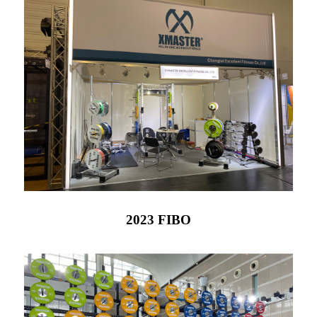
2023 FIBO