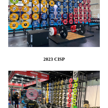
2023 CISP