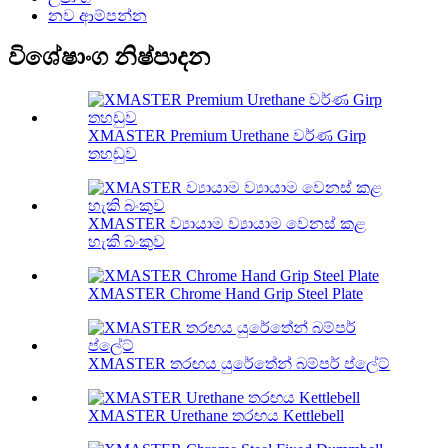
නව ආම්පන්න
විශේෂාංග නිෂ්පාදන
XMASTER Premium Urethane වර්ණ Girp
තහඩුව
XMASTER ව්‍යායාම ව්‍යායාම වෙනස් කළ
හැකි බංකුව
XMASTER Chrome Hand Grip Steel Plate
XMASTER තරඟය යුරේතේන් බම්පර් ප්ලේට්
XMASTER Urethane තරඟය Kettlebell