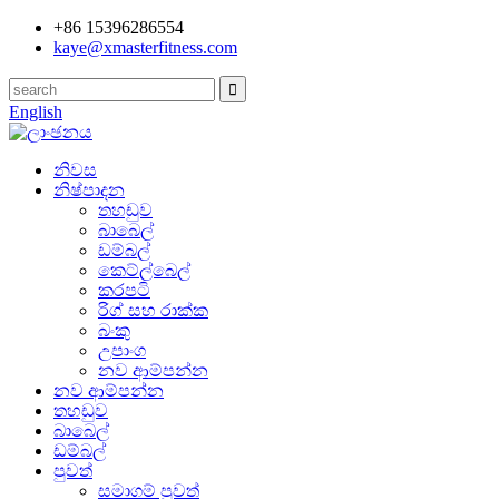
+86 15396286554
kaye@xmasterfitness.com
English
නිවස
නිෂ්පාදන
තහඩුව
බාබෙල්
ඩම්බල්
කෙට්ල්බෙල්
කරපටි
රිග් සහ රාක්ක
බංකු
උපාංග
නව ආම්පන්න
නව ආම්පන්න
තහඩුව
බාබෙල්
ඩම්බල්
පුවත්
සමාගම් පුවත්