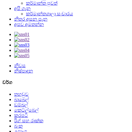
කර්මාන්ත පුවත්
අපි ගැන
කර්මාන්තශාලා සංචාරය
නිතර අසන පැන
අපව අමතන්න
නිවස
නිෂ්පාදන
වර්ග
තහඩුව
බාබෙල්
ඩම්බල්
කෙට්ල්බෙල්
කරපටි
රිග් සහ රාක්ක
බංකු
උපාංග