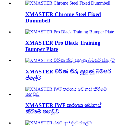
XMASTER Chrome Steel Fixed
Dummbell
XMASTER Pro Black Training
Bumper Plate
XMASTER වර්ණ තීරු පුහුණු බම්පර්
ප්ලේට්
XMASTER IWF තරඟය වෙනස්
කිරීමේ තහඩුව