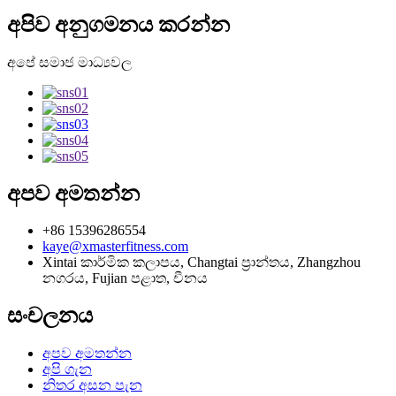
අපිව අනුගමනය කරන්න
අපේ සමාජ මාධ්‍යවල
අපව අමතන්න
+86 15396286554
kaye@xmasterfitness.com
Xintai කාර්මික කලාපය, Changtai ප්‍රාන්තය, Zhangzhou
නගරය, Fujian පළාත, චීනය
සංචලනය
අපව අමතන්න
අපි ගැන
නිතර අසන පැන