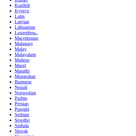
Kurdish
Kyrgyz
Latin
Latvian
Lithuanian
Luxembou..
Macedonian
Malagasy
Malay
Malayalam
Maltese
Maori
Marathi
Mongolian
Burmese
Nepali
Norwegian
Pashto
Persian
Punjabi
Serbian
Sesotho
Sinhala
Slovak