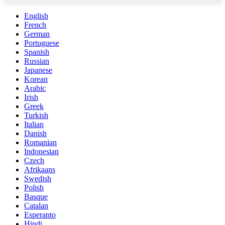
English
French
German
Portuguese
Spanish
Russian
Japanese
Korean
Arabic
Irish
Greek
Turkish
Italian
Danish
Romanian
Indonesian
Czech
Afrikaans
Swedish
Polish
Basque
Catalan
Esperanto
Hindi