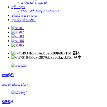
කර්මාන්ත පුවත්
අපි ගැන
කර්මාන්තශාලා සංචාරය
නිතර අසන පැන
අපව අමතන්න
තහඩුව
තවත් කියවන්න
ඩම්බල්