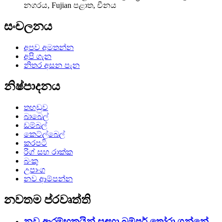
නගරය, Fujian පළාත, චීනය
සංචලනය
අපව අමතන්න
අපි ගැන
නිතර අසන පැන
නිෂ්පාදනය
තහඩුව
බාබෙල්
ඩම්බල්
කෙට්ල්බෙල්
කරපටි
රිග් සහ රාක්ක
බංකු
උපාංග
නව ආම්පන්න
නවතම ප්රවෘත්ති
නව ආරම්භකයින් සඳහා බම්පර් තෝරා ගන්නේ