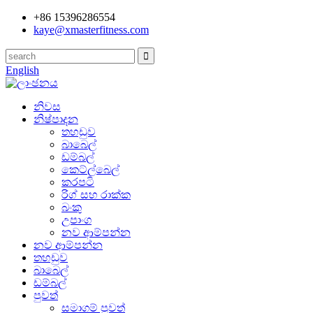
+86 15396286554
kaye@xmasterfitness.com
English
නිවස
නිෂ්පාදන
තහඩුව
බාබෙල්
ඩම්බල්
කෙට්ල්බෙල්
කරපටි
රිග් සහ රාක්ක
බංකු
උපාංග
නව ආම්පන්න
නව ආම්පන්න
තහඩුව
බාබෙල්
ඩම්බල්
පුවත්
සමාගම් පුවත්