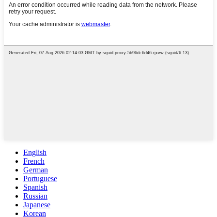
English
French
German
Portuguese
Spanish
Russian
Japanese
Korean