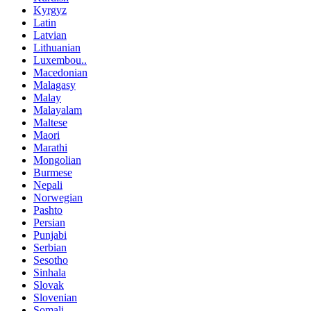
Kyrgyz
Latin
Latvian
Lithuanian
Luxembou..
Macedonian
Malagasy
Malay
Malayalam
Maltese
Maori
Marathi
Mongolian
Burmese
Nepali
Norwegian
Pashto
Persian
Punjabi
Serbian
Sesotho
Sinhala
Slovak
Slovenian
Somali