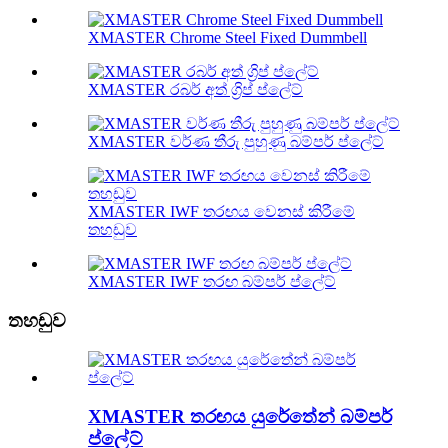
XMASTER Chrome Steel Fixed Dummbell
XMASTER රබර් අත් ග්‍රිප් ප්ලේට්
XMASTER වර්ණ තීරු පුහුණු බම්පර් ප්ලේට්
XMASTER IWF තරඟය වෙනස් කිරීමේ
තහඩුව
XMASTER IWF තරඟ බම්පර් ප්ලේට්
තහඩුව
XMASTER තරඟය යුරේතේන් බම්පර්
ප්ලේට්