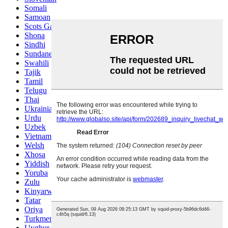
Somali
Samoan
Scots Gaelic
Shona
Sindhi
Sundanese
Swahili
Tajik
Tamil
Telugu
Thai
Ukrainian
Urdu
Uzbek
Vietnamese
Welsh
Xhosa
Yiddish
Yoruba
Zulu
Kinyarwanda
Tatar
Oriya
Turkmen
Uyghur