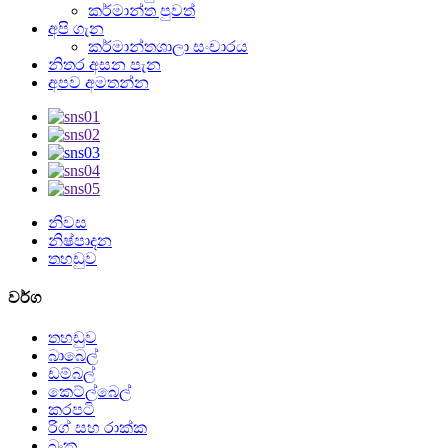
කර්මාන්ත පුවත්
අපි ගැන
කර්මාන්තශාලා සංචාරය
නිතර අසන පැන
අපව අමතන්න
නිවස
නිෂ්පාදන
තහඩුව
වර්ග
තහඩුව
බාබෙල්
ඩම්බල්
කෙට්ල්බෙල්
කරපටි
රිග් සහ රාක්ක
බංකු