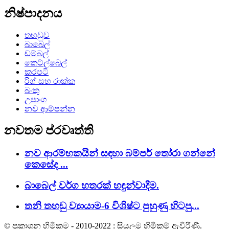
නිෂ්පාදනය
තහඩුව
බාබෙල්
ඩම්බල්
කෙට්ල්බෙල්
කරපටි
රිග් සහ රාක්ක
බංකු
උපාංග
නව ආම්පන්න
නවතම ප්රවෘත්ති
නව ආරම්භකයින් සඳහා බම්පර් තෝරා ගන්නේ
කෙසේද ...
බාබෙල් වර්ග හතරක් හඳුන්වාදීම.
තනි තහඩු ව්‍යායාම-6 විශිෂ්ට පුහුණු හිටපු...
© ප්‍රකාශන හිමිකම - 2010-2022 : සියලුම හිමිකම් ඇවිරිණි.