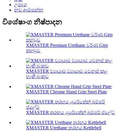
උපාංග
නව ආම්පන්න
විශේෂාංග නිෂ්පාදන
XMASTER Premium Urethane වර්ණ Girp
තහඩුව
XMASTER ව්‍යායාම ව්‍යායාම වෙනස් කළ
හැකි බංකුව
XMASTER Chrome Hand Grip Steel Plate
XMASTER තරඟය යුරේතේන් බම්පර් ප්ලේට්
XMASTER Urethane තරඟය Kettlebell