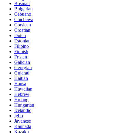
Bosnian
Bulgarian
Cebuano
Chichewa
Corsican
Croatian
Dutch
Estonian
Filipino
Finnish
Frisian
Galician
Georgian
Gujarati
Haitian
Hausa
Hawaiian
Hebrew
Hmong
Hungarian
Icelandic
Igbo
Javanese
Kannada
Kazakh