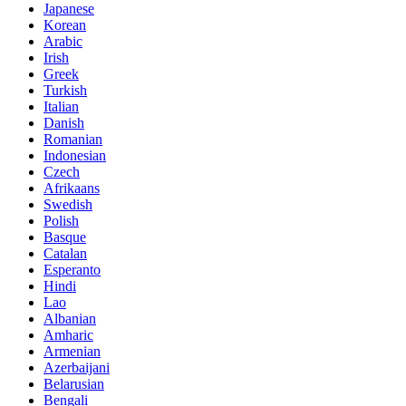
Japanese
Korean
Arabic
Irish
Greek
Turkish
Italian
Danish
Romanian
Indonesian
Czech
Afrikaans
Swedish
Polish
Basque
Catalan
Esperanto
Hindi
Lao
Albanian
Amharic
Armenian
Azerbaijani
Belarusian
Bengali