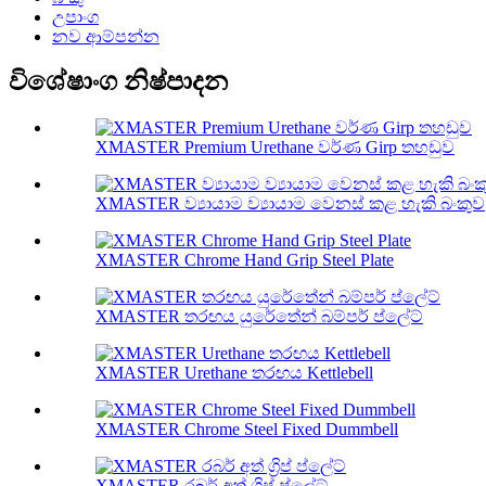
උපාංග
නව ආම්පන්න
විශේෂාංග නිෂ්පාදන
XMASTER Premium Urethane වර්ණ Girp තහඩුව
XMASTER ව්‍යායාම ව්‍යායාම වෙනස් කළ හැකි බංකුව
XMASTER Chrome Hand Grip Steel Plate
XMASTER තරඟය යුරේතේන් බම්පර් ප්ලේට්
XMASTER Urethane තරඟය Kettlebell
XMASTER Chrome Steel Fixed Dummbell
XMASTER රබර් අත් ග්‍රිප් ප්ලේට්