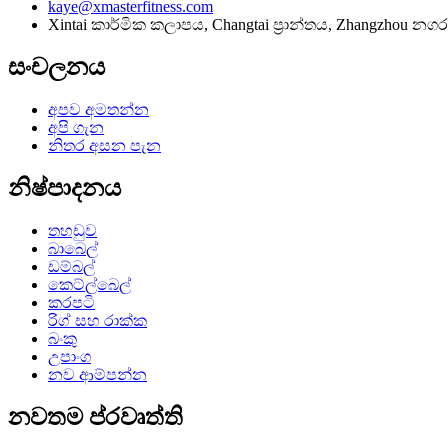
kaye@xmasterfitness.com
Xintai කාර්මික කලාපය, Changtai ප්‍රාන්තය, Zhangzhou නග
සංචලනය
අපව අමතන්න
අපි ගැන
නිතර අසන පැන
නිෂ්පාදනය
තහඩුව
බාබෙල්
ඩම්බල්
කෙට්ල්බෙල්
කරපටි
රිග් සහ රාක්ක
බංකු
උපාංග
නව ආම්පන්න
නවතම ප්රවෘත්ති