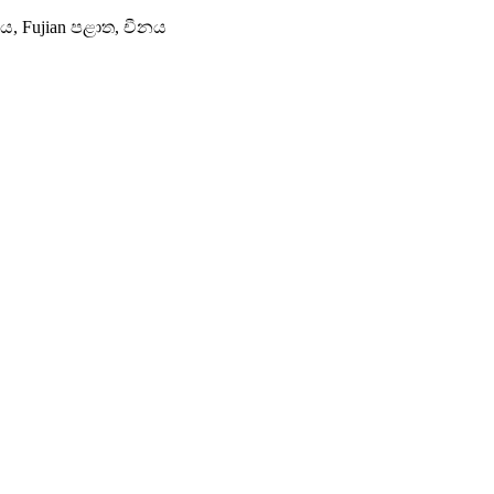
රය, Fujian පළාත, චීනය