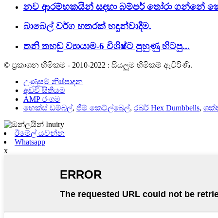
නව ආරම්භකයින් සඳහා බම්පර් තෝරා ගන්නේ කෙ
බාබෙල් වර්ග හතරක් හඳුන්වාදීම.
තනි තහඩු ව්‍යායාම-6 විශිෂ්ට පුහුණු හිටපු...
© ප්‍රකාශන හිමිකම - 2010-2022 : සියලුම හිමිකම් ඇවිරිණි.
උණුසුම් නිෂ්පාදන
අඩවි සිතියම
AMP ජංගම
හෙක්ස් ඩම්බල්
,
ජිම් කෙට්ල්බෙල්
,
රබර් Hex Dumbbells
,
ශක්ත
ඊමේල් යවන්න
Whatsapp
x