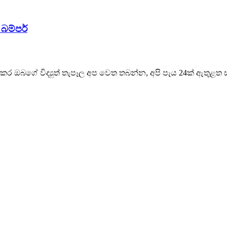
බම්පර්
ාකර ඔබගේ විද්‍යුත් තැපෑල අප වෙත තබන්න, අපි පැය 24ක් ඇතුළත