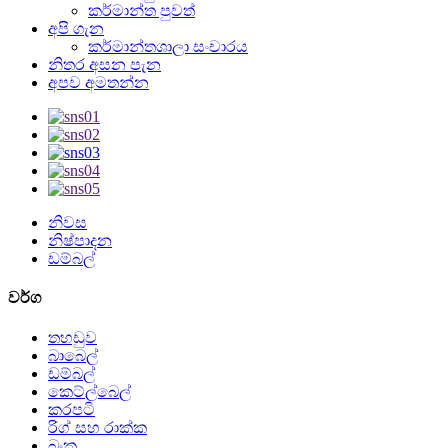
කර්මාන්ත පුවත්
අපි ගැන
කර්මාන්තශාලා සංචාරය
නිතර අසන පැන
අපව අමතන්න
නිවස
නිෂ්පාදන
ඩම්බල්
වර්ග
තහඩුව
බාබෙල්
ඩම්බල්
කෙට්ල්බෙල්
කරපටි
රිග් සහ රාක්ක
බංකු